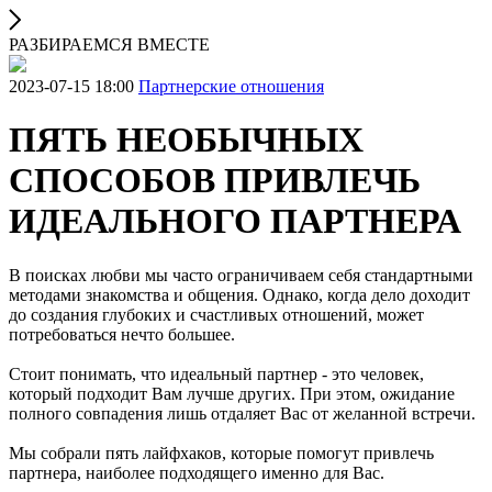
РАЗБИРАЕМСЯ ВМЕСТЕ
2023-07-15 18:00
Партнерские отношения
ПЯТЬ НЕОБЫЧНЫХ
СПОСОБОВ ПРИВЛЕЧЬ
ИДЕАЛЬНОГО ПАРТНЕРА
В поисках любви мы часто ограничиваем себя стандартными
методами знакомства и общения. Однако, когда дело доходит
до создания глубоких и счастливых отношений, может
потребоваться нечто большее.
Стоит понимать, что идеальный партнер - это человек,
который подходит Вам лучше других. При этом, ожидание
полного совпадения лишь отдаляет Вас от желанной встречи.
Мы собрали пять лайфхаков, которые помогут привлечь
партнера, наиболее подходящего именно для Вас.