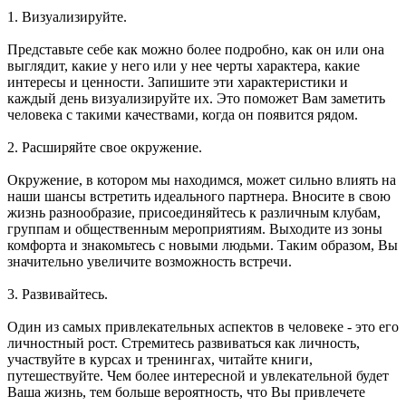
1. Визуализируйте.
Представьте себе как можно более подробно, как он или она
выглядит, какие у него или у нее черты характера, какие
интересы и ценности. Запишите эти характеристики и
каждый день визуализируйте их. Это поможет Вам заметить
человека с такими качествами, когда он появится рядом.
2. Расширяйте свое окружение.
Окружение, в котором мы находимся, может сильно влиять на
наши шансы встретить идеального партнера. Вносите в свою
жизнь разнообразие, присоединяйтесь к различным клубам,
группам и общественным мероприятиям. Выходите из зоны
комфорта и знакомьтесь с новыми людьми. Таким образом, Вы
значительно увеличите возможность встречи.
3. Развивайтесь.
Один из самых привлекательных аспектов в человеке - это его
личностный рост. Стремитесь развиваться как личность,
участвуйте в курсах и тренингах, читайте книги,
путешествуйте. Чем более интересной и увлекательной будет
Ваша жизнь, тем больше вероятность, что Вы привлечете